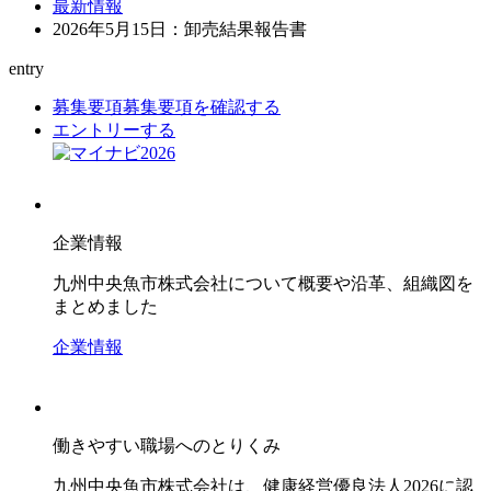
最新情報
2026年5月15日：卸売結果報告書
entry
募集要項
募集要項を確認する
エントリーする
企業情報
九州中央魚市株式会社について概要や沿革、組織図を
まとめました
企業情報
働きやすい職場へのとりくみ
九州中央魚市株式会社は、健康経営優良法人2026に認