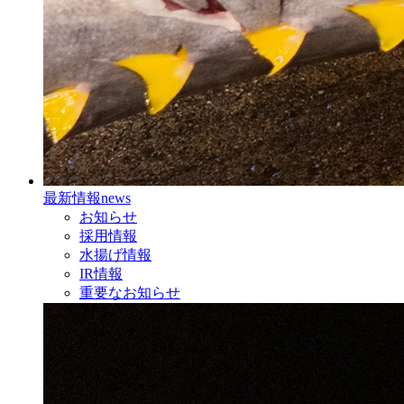
最新情報
news
お知らせ
採用情報
水揚げ情報
IR情報
重要なお知らせ