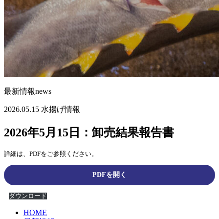
最新情報
news
2026.05.15
水揚げ情報
2026年5月15日：卸売結果報告書
詳細は、PDFをご参照ください。
PDFを開く
ダウンロード
HOME