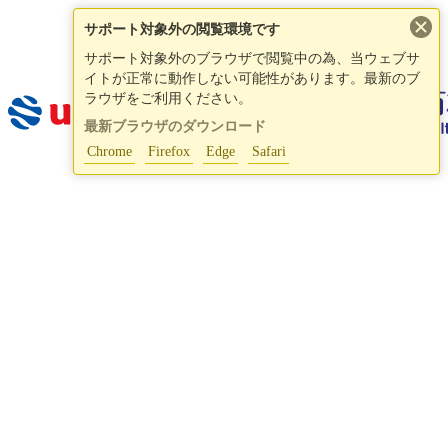
×
サポート対象外の閲覧環境です
サポート対象外のブラウザで閲覧中の為、当ウェブサ
イトが正常に動作しない可能性があります。最新のブ
ラウザをご利用ください。
最新ブラウザのダウンロード
Chrome
Firefox
Edge
Safari