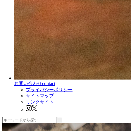
お問い合わせ
contact
プライバシーポリシー
サイトマップ
リンクサイト