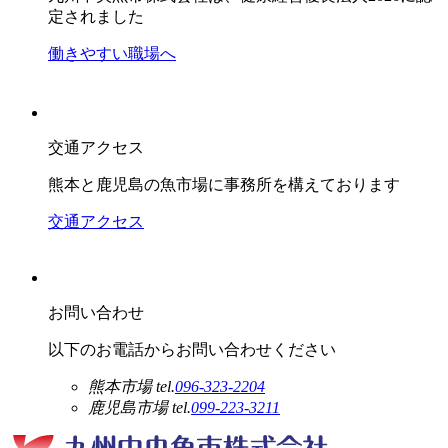
定されました
働きやすい職場へ
交通アクセス
熊本と鹿児島の魚市場に事務所を構えております
交通アクセス
お問い合わせ
以下のお電話からお問い合わせください
熊本市場
tel.
096-323-2204
鹿児島市場
tel.
099-223-3211