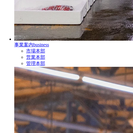
事業案内
business
市場本部
営業本部
管理本部