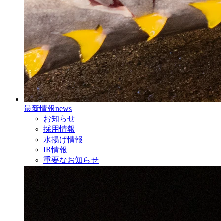
最新情報
news
お知らせ
採用情報
水揚げ情報
IR情報
重要なお知らせ