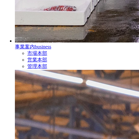
事業案内
business
市場本部
営業本部
管理本部