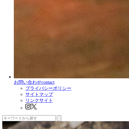
お問い合わせ
contact
プライバシーポリシー
サイトマップ
リンクサイト