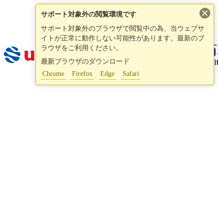
×
サポート対象外の閲覧環境です
サポート対象外のブラウザで閲覧中の為、当ウェブサ
イトが正常に動作しない可能性があります。最新のブ
ラウザをご利用ください。
最新ブラウザのダウンロード
Chrome
Firefox
Edge
Safari