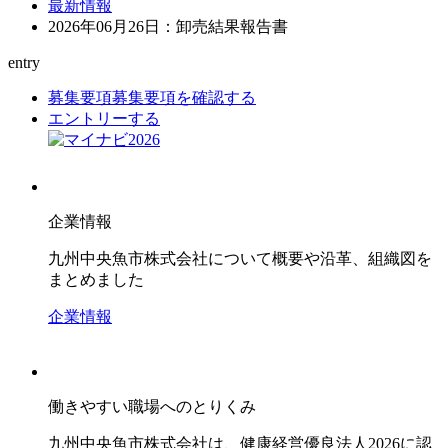
最新情報
2026年06月26日：卸売結果報告書
entry
募集要項
募集要項を確認する
エントリーする
企業情報
九州中央魚市株式会社について概要や沿革、組織図を
まとめました
企業情報
働きやすい職場へのとりくみ
九州中央魚市株式会社は、健康経営優良法人2026に認