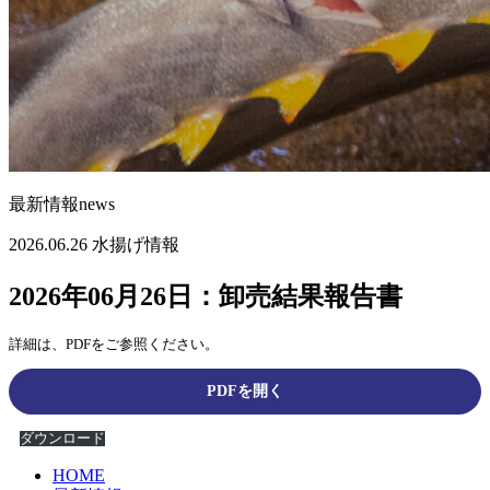
最新情報
news
2026.06.26
水揚げ情報
2026年06月26日：卸売結果報告書
詳細は、PDFをご参照ください。
PDFを開く
ダウンロード
HOME