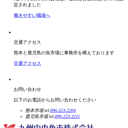
定されました
働きやすい職場へ
交通アクセス
熊本と鹿児島の魚市場に事務所を構えております
交通アクセス
お問い合わせ
以下のお電話からお問い合わせください
熊本市場
tel.
096-323-2204
鹿児島市場
tel.
099-223-3211