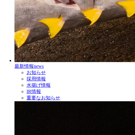
最新情報
news
お知らせ
採用情報
水揚げ情報
IR情報
重要なお知らせ