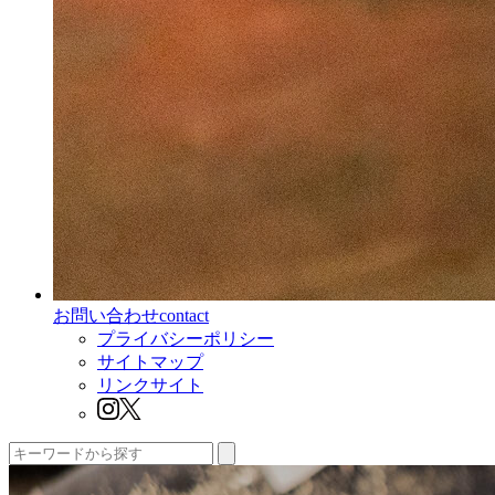
お問い合わせ
contact
プライバシーポリシー
サイトマップ
リンクサイト