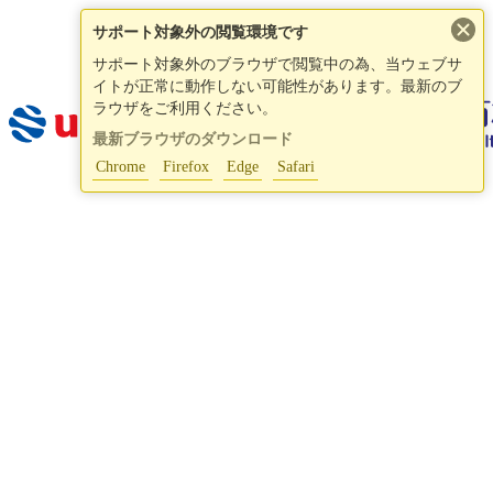
×
サポート対象外の閲覧環境です
サポート対象外のブラウザで閲覧中の為、当ウェブサ
イトが正常に動作しない可能性があります。最新のブ
ラウザをご利用ください。
最新ブラウザのダウンロード
Chrome
Firefox
Edge
Safari