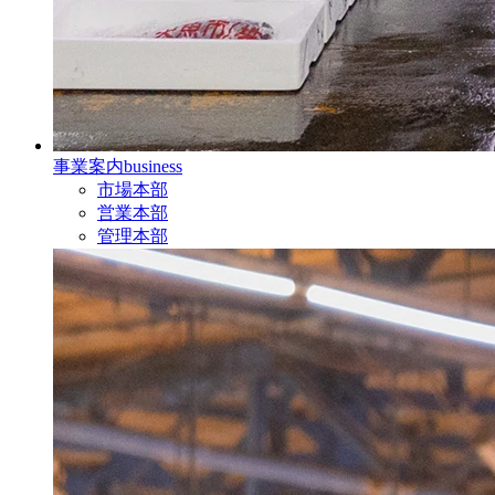
事業案内
business
市場本部
営業本部
管理本部