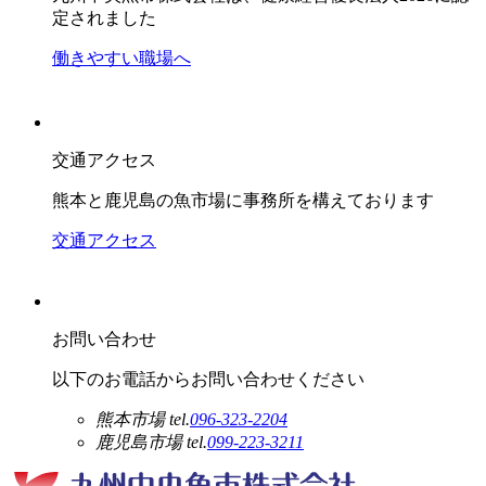
定されました
働きやすい職場へ
交通アクセス
熊本と鹿児島の魚市場に事務所を構えております
交通アクセス
お問い合わせ
以下のお電話からお問い合わせください
熊本市場
tel.
096-323-2204
鹿児島市場
tel.
099-223-3211