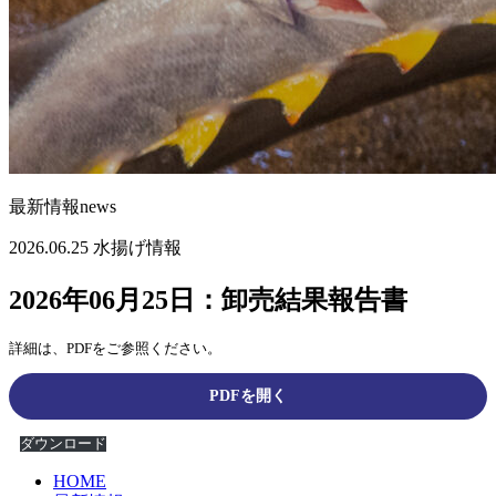
最新情報
news
2026.06.25
水揚げ情報
2026年06月25日：卸売結果報告書
詳細は、PDFをご参照ください。
PDFを開く
ダウンロード
HOME