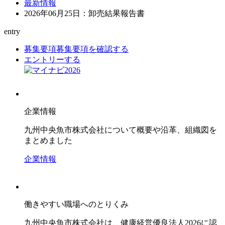
最新情報
2026年06月25日：卸売結果報告書
entry
募集要項
募集要項を確認する
エントリーする
企業情報
九州中央魚市株式会社について概要や沿革、組織図を
まとめました
企業情報
働きやすい職場へのとりくみ
九州中央魚市株式会社は、健康経営優良法人2026に認