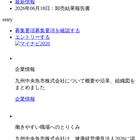
最新情報
2026年06月18日：卸売結果報告書
entry
募集要項
募集要項を確認する
エントリーする
企業情報
九州中央魚市株式会社について概要や沿革、組織図を
まとめました
企業情報
働きやすい職場へのとりくみ
九州中央魚市株式会社は、健康経営優良法人2026に認