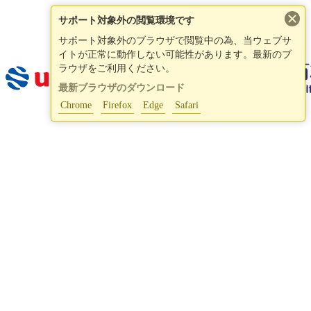
×
サポート対象外の閲覧環境です
サポート対象外のブラウザで閲覧中の為、当ウェブサ
イトが正常に動作しない可能性があります。最新のブ
ラウザをご利用ください。
最新ブラウザのダウンロード
Chrome
Firefox
Edge
Safari