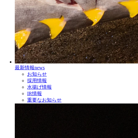
最新情報
news
お知らせ
採用情報
水揚げ情報
IR情報
重要なお知らせ