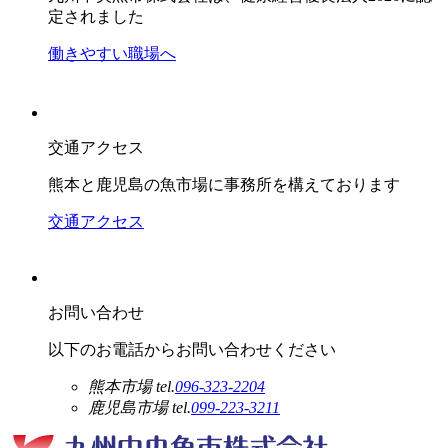
定されました
働きやすい職場へ
交通アクセス
熊本と鹿児島の魚市場に事務所を構えております
交通アクセス
お問い合わせ
以下のお電話からお問い合わせください
熊本市場
tel.
096-323-2204
鹿児島市場
tel.
099-223-3211