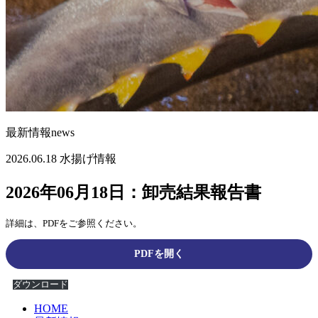
最新情報
news
2026.06.18
水揚げ情報
2026年06月18日：卸売結果報告書
詳細は、PDFをご参照ください。
PDFを開く
ダウンロード
HOME