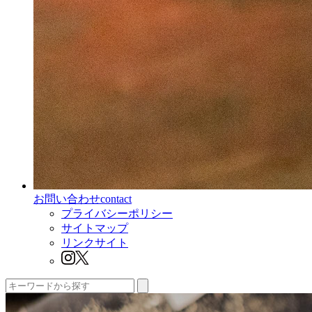
お問い合わせ
contact
プライバシーポリシー
サイトマップ
リンクサイト