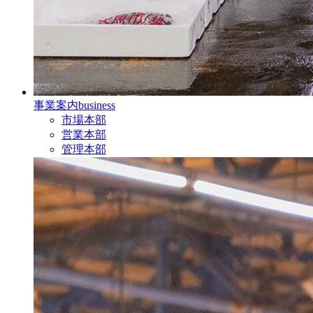
事業案内
business
市場本部
営業本部
管理本部