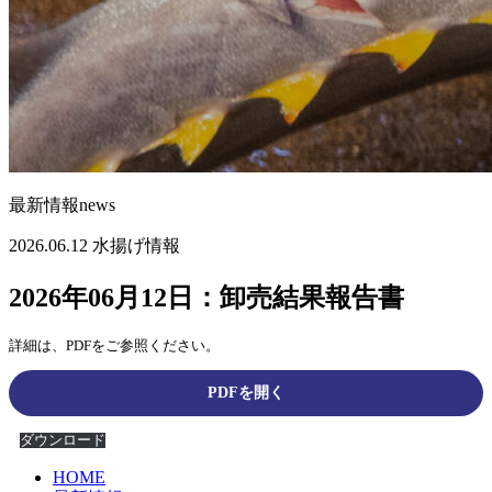
最新情報
news
2026.06.12
水揚げ情報
2026年06月12日：卸売結果報告書
詳細は、PDFをご参照ください。
PDFを開く
ダウンロード
HOME