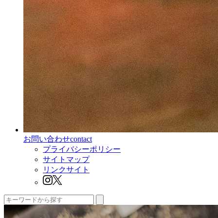
お問い合わせ
contact
プライバシーポリシー
サイトマップ
リンクサイト