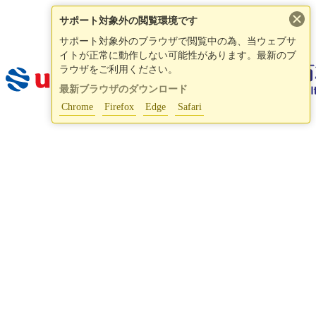
×
サポート対象外の閲覧環境です
サポート対象外のブラウザで閲覧中の為、当ウェブサ
イトが正常に動作しない可能性があります。最新のブ
ラウザをご利用ください。
最新ブラウザのダウンロード
Chrome
Firefox
Edge
Safari