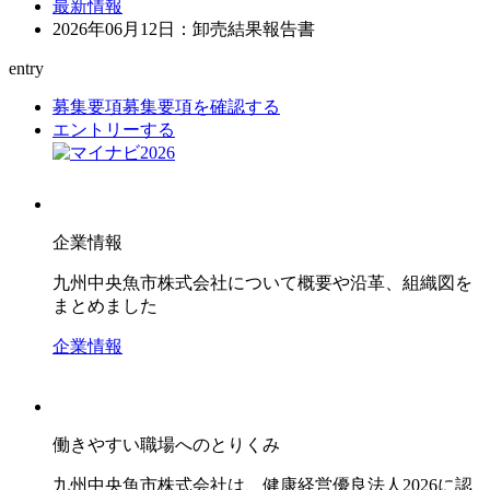
最新情報
2026年06月12日：卸売結果報告書
entry
募集要項
募集要項を確認する
エントリーする
企業情報
九州中央魚市株式会社について概要や沿革、組織図を
まとめました
企業情報
働きやすい職場へのとりくみ
九州中央魚市株式会社は、健康経営優良法人2026に認