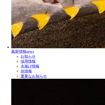
最新情報
news
お知らせ
採用情報
水揚げ情報
IR情報
重要なお知らせ