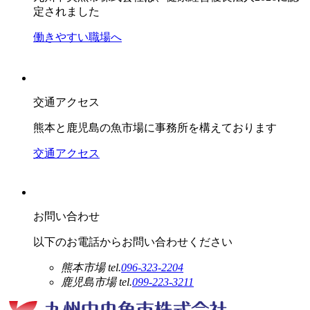
定されました
働きやすい職場へ
交通アクセス
熊本と鹿児島の魚市場に事務所を構えております
交通アクセス
お問い合わせ
以下のお電話からお問い合わせください
熊本市場
tel.
096-323-2204
鹿児島市場
tel.
099-223-3211