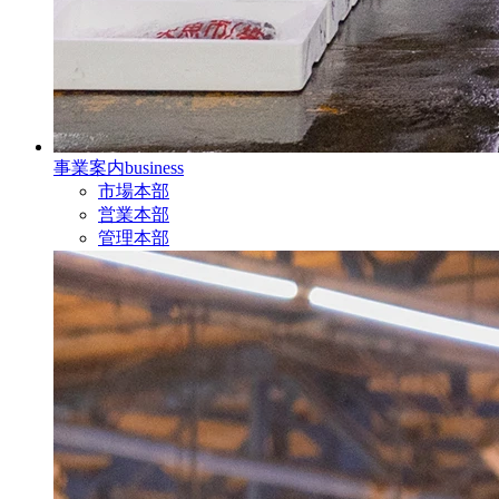
事業案内
business
市場本部
営業本部
管理本部