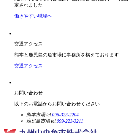
定されました
働きやすい職場へ
交通アクセス
熊本と鹿児島の魚市場に事務所を構えております
交通アクセス
お問い合わせ
以下のお電話からお問い合わせください
熊本市場
tel.
096-323-2204
鹿児島市場
tel.
099-223-3211