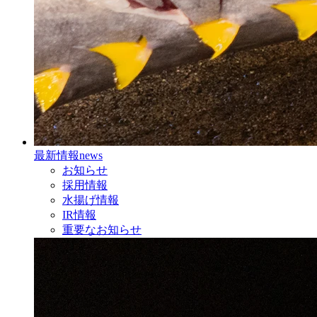
最新情報
news
お知らせ
採用情報
水揚げ情報
IR情報
重要なお知らせ