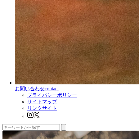
お問い合わせ
contact
プライバシーポリシー
サイトマップ
リンクサイト