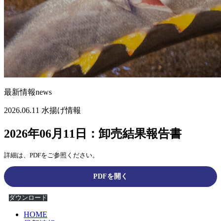
最新情報
news
2026.06.11
水揚げ情報
2026年06月11日：卸売結果報告書
詳細は、PDFをご参照ください。
PDFを開く
ダウンロード
HOME