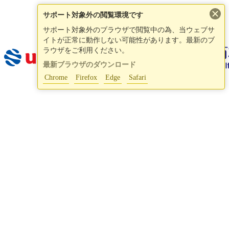
×
サポート対象外の閲覧環境です
サポート対象外のブラウザで閲覧中の為、当ウェブサ
イトが正常に動作しない可能性があります。最新のブ
ラウザをご利用ください。
最新ブラウザのダウンロード
Chrome
Firefox
Edge
Safari