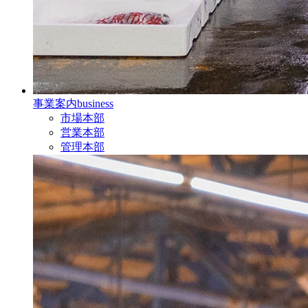
事業案内
business
市場本部
営業本部
管理本部