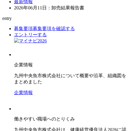
最新情報
2026年06月11日：卸売結果報告書
entry
募集要項
募集要項を確認する
エントリーする
企業情報
九州中央魚市株式会社について概要や沿革、組織図を
まとめました
企業情報
働きやすい職場へのとりくみ
九州中央魚市株式会社は、健康経営優良法人2026に認