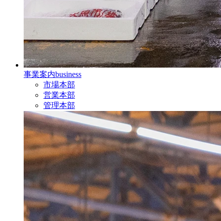
事業案内
business
市場本部
営業本部
管理本部