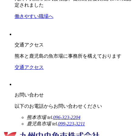
定されました
働きやすい職場へ
交通アクセス
熊本と鹿児島の魚市場に事務所を構えております
交通アクセス
お問い合わせ
以下のお電話からお問い合わせください
熊本市場
tel.
096-323-2204
鹿児島市場
tel.
099-223-3211