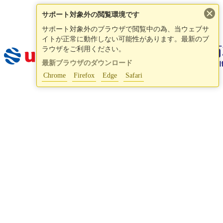
×
サポート対象外の閲覧環境です
サポート対象外のブラウザで閲覧中の為、当ウェブサ
イトが正常に動作しない可能性があります。最新のブ
ラウザをご利用ください。
最新ブラウザのダウンロード
Chrome
Firefox
Edge
Safari