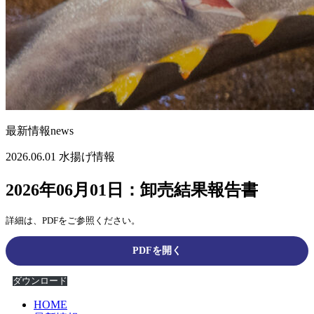
最新情報
news
2026.06.01
水揚げ情報
2026年06月01日：卸売結果報告書
詳細は、PDFをご参照ください。
PDFを開く
ダウンロード
HOME