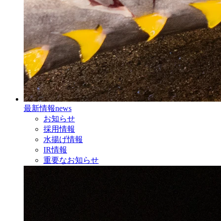
最新情報
news
お知らせ
採用情報
水揚げ情報
IR情報
重要なお知らせ