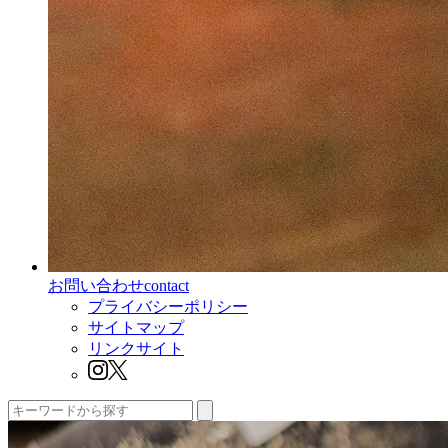
お問い合わせ
contact
プライバシーポリシー
サイトマップ
リンクサイト