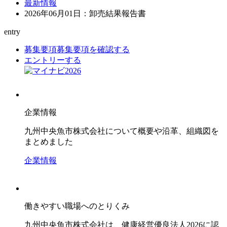
最新情報
2026年06月01日：卸売結果報告書
entry
募集要項
募集要項を確認する
エントリーする
企業情報
九州中央魚市株式会社について概要や沿革、組織図を
まとめました
企業情報
働きやすい職場へのとりくみ
九州中央魚市株式会社は、健康経営優良法人2026に認