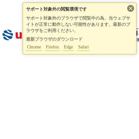
×
サポート対象外の閲覧環境です
サポート対象外のブラウザで閲覧中の為、当ウェブサ
イトが正常に動作しない可能性があります。最新のブ
ラウザをご利用ください。
最新ブラウザのダウンロード
Chrome
Firefox
Edge
Safari