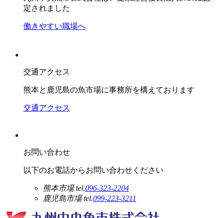
定されました
働きやすい職場へ
交通アクセス
熊本と鹿児島の魚市場に事務所を構えております
交通アクセス
お問い合わせ
以下のお電話からお問い合わせください
熊本市場
tel.
096-323-2204
鹿児島市場
tel.
099-223-3211