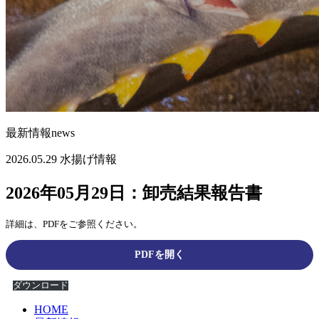
最新情報
news
2026.05.29
水揚げ情報
2026年05月29日：卸売結果報告書
詳細は、PDFをご参照ください。
PDFを開く
ダウンロード
HOME