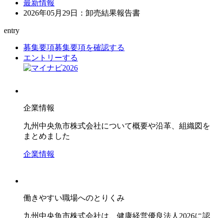
最新情報
2026年05月29日：卸売結果報告書
entry
募集要項
募集要項を確認する
エントリーする
企業情報
九州中央魚市株式会社について概要や沿革、組織図を
まとめました
企業情報
働きやすい職場へのとりくみ
九州中央魚市株式会社は、健康経営優良法人2026に認