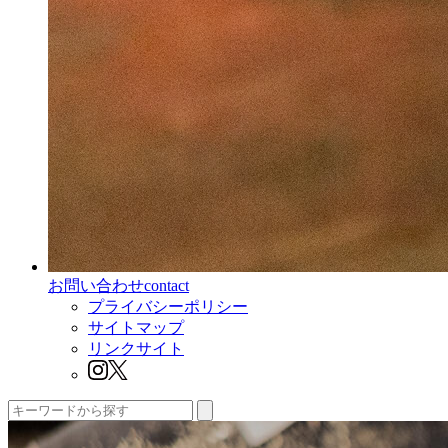
お問い合わせ
contact
プライバシーポリシー
サイトマップ
リンクサイト