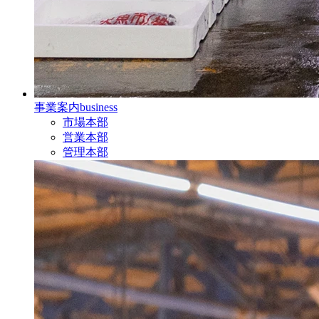
事業案内
business
市場本部
営業本部
管理本部