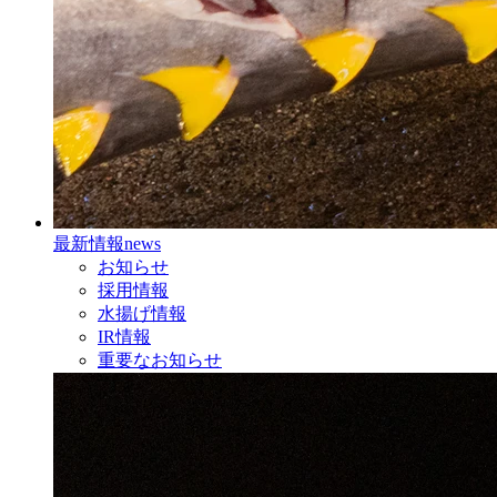
最新情報
news
お知らせ
採用情報
水揚げ情報
IR情報
重要なお知らせ