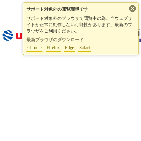
×
サポート対象外の閲覧環境です
サポート対象外のブラウザで閲覧中の為、当ウェブサ
イトが正常に動作しない可能性があります。最新のブ
ラウザをご利用ください。
最新ブラウザのダウンロード
Chrome
Firefox
Edge
Safari