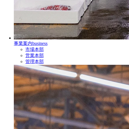
事業案内
business
市場本部
営業本部
管理本部