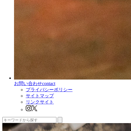
お問い合わせ
contact
プライバシーポリシー
サイトマップ
リンクサイト