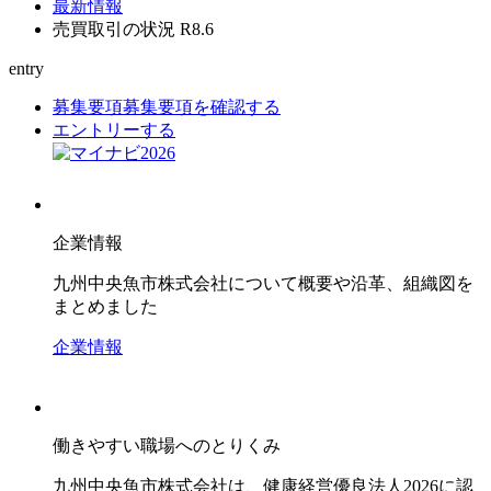
最新情報
売買取引の状況 R8.6
entry
募集要項
募集要項を確認する
エントリーする
企業情報
九州中央魚市株式会社について概要や沿革、組織図を
まとめました
企業情報
働きやすい職場へのとりくみ
九州中央魚市株式会社は、健康経営優良法人2026に認