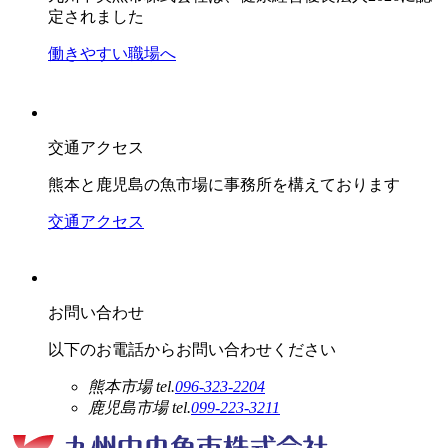
定されました
働きやすい職場へ
交通アクセス
熊本と鹿児島の魚市場に事務所を構えております
交通アクセス
お問い合わせ
以下のお電話からお問い合わせください
熊本市場
tel.
096-323-2204
鹿児島市場
tel.
099-223-3211