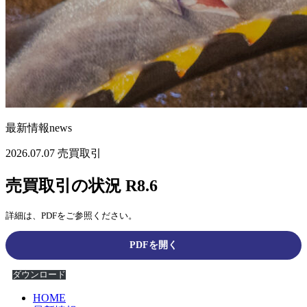
最新情報
news
2026.07.07
売買取引
売買取引の状況 R8.6
詳細は、PDFをご参照ください。
PDFを開く
ダウンロード
HOME