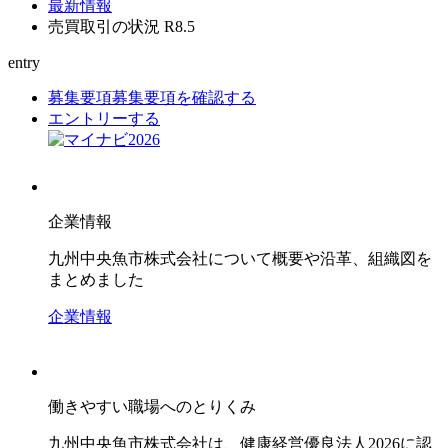
最新情報
売買取引の状況 R8.5
entry
募集要項
募集要項を確認する
エントリーする
企業情報
九州中央魚市株式会社について概要や沿革、組織図を
まとめました
企業情報
働きやすい職場へのとりくみ
九州中央魚市株式会社は、健康経営優良法人2026に認