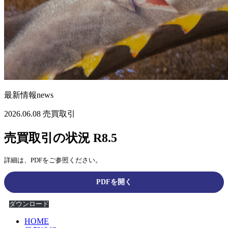
最新情報
news
2026.06.08
売買取引
売買取引の状況 R8.5
詳細は、PDFをご参照ください。
PDFを開く
ダウンロード
HOME