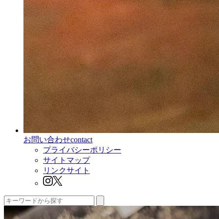
お問い合わせ
contact
プライバシーポリシー
サイトマップ
リンクサイト