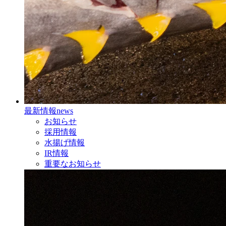
最新情報
news
お知らせ
採用情報
水揚げ情報
IR情報
重要なお知らせ