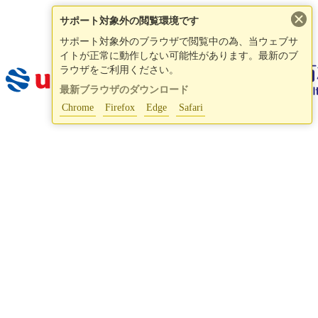
×
サポート対象外の閲覧環境です
サポート対象外のブラウザで閲覧中の為、当ウェブサ
イトが正常に動作しない可能性があります。最新のブ
ラウザをご利用ください。
最新ブラウザのダウンロード
Chrome
Firefox
Edge
Safari