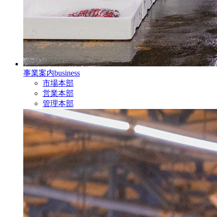
事業案内
business
市場本部
営業本部
管理本部