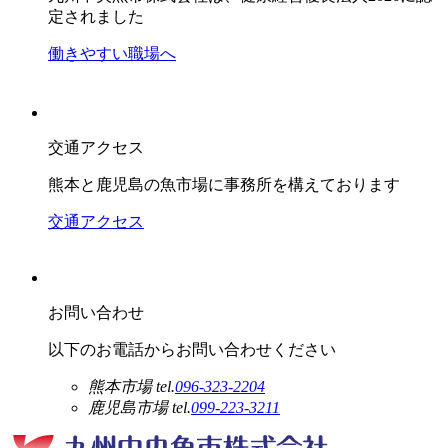
定されました
働きやすい職場へ
交通アクセス
熊本と鹿児島の魚市場に事務所を構えております
交通アクセス
お問い合わせ
以下のお電話からお問い合わせください
熊本市場
tel.
096-323-2204
鹿児島市場
tel.
099-223-3211