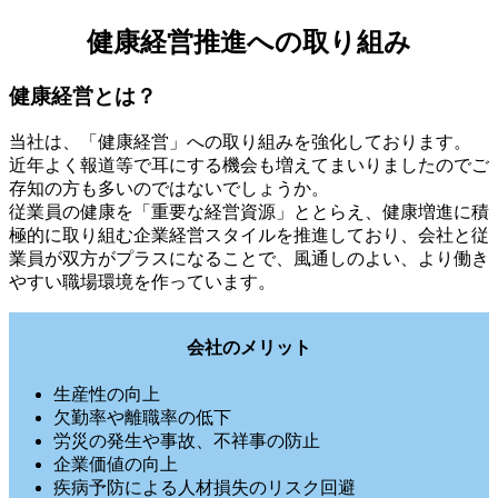
健康経営推進への取り組み
健康経営とは？
当社は、「健康経営」への取り組みを強化しております。
近年よく報道等で耳にする機会も増えてまいりましたのでご
存知の方も多いのではないでしょうか。
従業員の健康を「重要な経営資源」ととらえ、健康増進に積
極的に取り組む企業経営スタイルを推進しており、会社と従
業員が双方がプラスになることで、風通しのよい、より働き
やすい職場環境を作っています。
会社のメリット
生産性の向上
欠勤率や離職率の低下
労災の発生や事故、不祥事の防止
企業価値の向上
疾病予防による人材損失のリスク回避