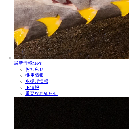
最新情報
news
お知らせ
採用情報
水揚げ情報
IR情報
重要なお知らせ