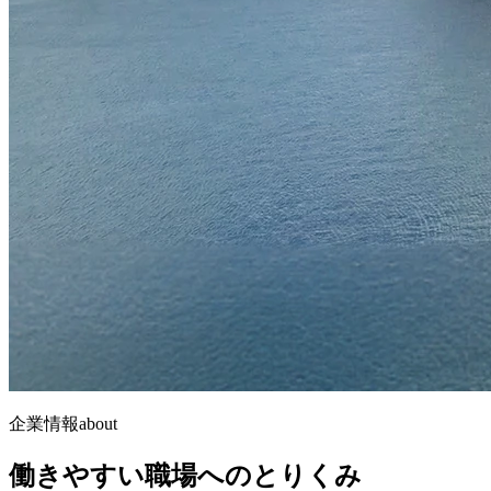
企業情報
about
働きやすい職場へのとりくみ