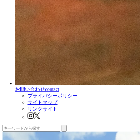
お問い合わせ
contact
プライバシーポリシー
サイトマップ
リンクサイト