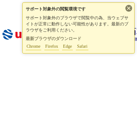
×
サポート対象外の閲覧環境です
サポート対象外のブラウザで閲覧中の為、当ウェブサ
イトが正常に動作しない可能性があります。最新のブ
ラウザをご利用ください。
最新ブラウザのダウンロード
Chrome
Firefox
Edge
Safari