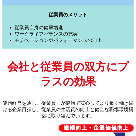
従業員のメリット
従業員自身の健康増進
ワークライフバランスの充実
モチベーションやパフォーマンスの向上
会社と従業員の双方にプ
ラスの効果
健康経営を通じ、従業員」が健康で安心してより長く働き続
ける企業目指し、従業員の生活質の向上と健全な職場環境構
築に取り組んでいます。