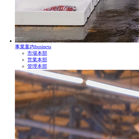
事業案内
business
市場本部
営業本部
管理本部